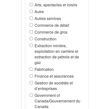
Arts, spectacles et loisirs
Autre
Autres services
Commerce de détail
Commerce de gros
Construction
Extraction minière,
exploitation en carrière et
extraction de pétrole et de
gaz
Fabrication
Finance et assurances
Gestion de sociétés et
d’entreprises
Government of
Canada/Gouvernement du
Canada