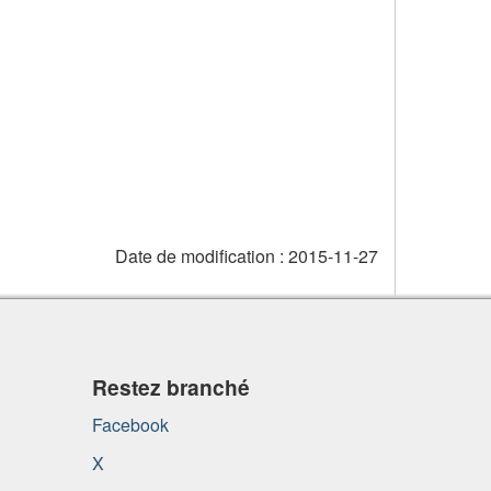
Date de modification :
2015-11-27
Restez branché
Facebook
X