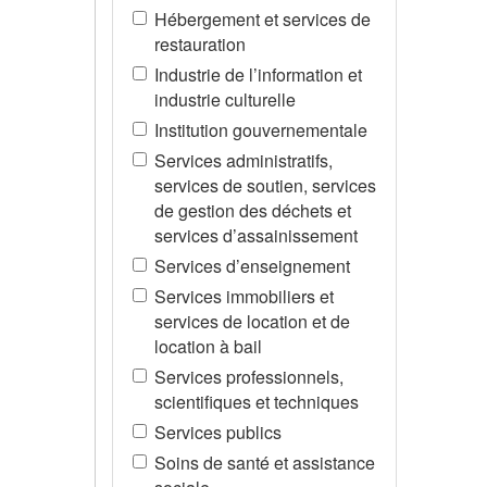
Hébergement et services de
restauration
Industrie de l’information et
industrie culturelle
Institution gouvernementale
Services administratifs,
services de soutien, services
de gestion des déchets et
services d’assainissement
Services d’enseignement
Services immobiliers et
services de location et de
location à bail
Services professionnels,
scientifiques et techniques
Services publics
Soins de santé et assistance