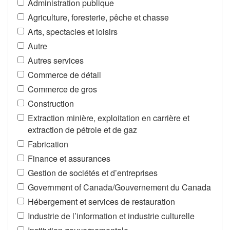
Administration publique
Agriculture, foresterie, pêche et chasse
Arts, spectacles et loisirs
Autre
Autres services
Commerce de détail
Commerce de gros
Construction
Extraction minière, exploitation en carrière et
extraction de pétrole et de gaz
Fabrication
Finance et assurances
Gestion de sociétés et d’entreprises
Government of Canada/Gouvernement du Canada
Hébergement et services de restauration
Industrie de l’information et industrie culturelle