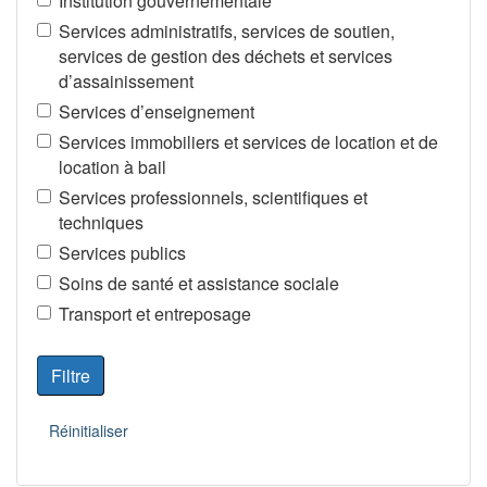
Institution gouvernementale
Services administratifs, services de soutien,
services de gestion des déchets et services
d’assainissement
Services d’enseignement
Services immobiliers et services de location et de
location à bail
Services professionnels, scientifiques et
techniques
Services publics
Soins de santé et assistance sociale
Transport et entreposage