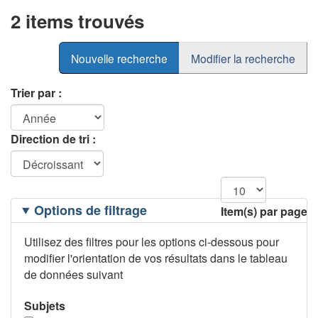
2 items trouvés
Nouvelle recherche
Modifier la recherche
Trier par :
Direction de tri :
Filtrage
Options de filtrage
Item(s) par page
des
options
Utilisez des filtres pour les options ci-dessous pour
modifier l'orientation de vos résultats dans le tableau
de données suivant
Subjets