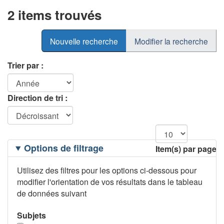
2 items trouvés
Nouvelle recherche
Modifier la recherche
Trier par :
Direction de tri :
Filtrage
Options de filtrage
Item(s) par page
des
options
Utilisez des filtres pour les options ci-dessous pour
modifier l'orientation de vos résultats dans le tableau
de données suivant
Subjets