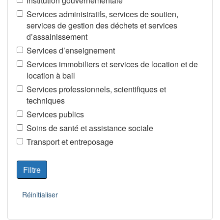
Institution gouvernementale
Services administratifs, services de soutien,
services de gestion des déchets et services
d’assainissement
Services d’enseignement
Services immobiliers et services de location et de
location à bail
Services professionnels, scientifiques et
techniques
Services publics
Soins de santé et assistance sociale
Transport et entreposage