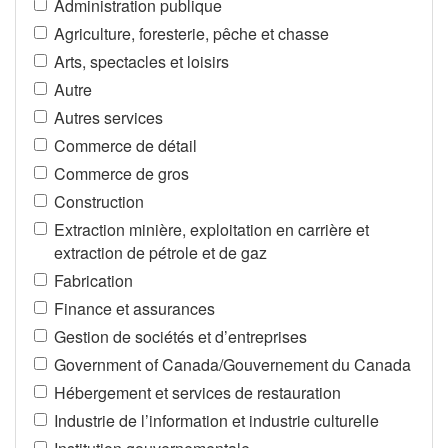
Administration publique
Agriculture, foresterie, pêche et chasse
Arts, spectacles et loisirs
Autre
Autres services
Commerce de détail
Commerce de gros
Construction
Extraction minière, exploitation en carrière et
extraction de pétrole et de gaz
Fabrication
Finance et assurances
Gestion de sociétés et d’entreprises
Government of Canada/Gouvernement du Canada
Hébergement et services de restauration
Industrie de l’information et industrie culturelle