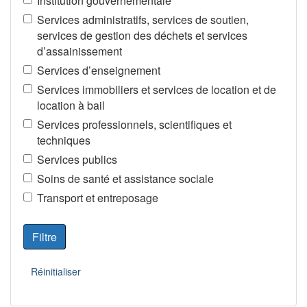
Institution gouvernementale
Services administratifs, services de soutien,
services de gestion des déchets et services
d’assainissement
Services d’enseignement
Services immobiliers et services de location et de
location à bail
Services professionnels, scientifiques et
techniques
Services publics
Soins de santé et assistance sociale
Transport et entreposage