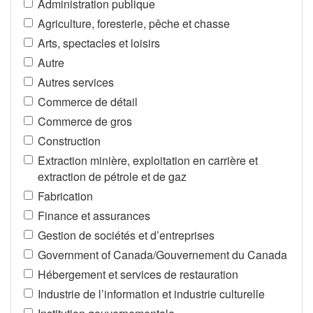
Administration publique
Agriculture, foresterie, pêche et chasse
Arts, spectacles et loisirs
Autre
Autres services
Commerce de détail
Commerce de gros
Construction
Extraction minière, exploitation en carrière et
extraction de pétrole et de gaz
Fabrication
Finance et assurances
Gestion de sociétés et d’entreprises
Government of Canada/Gouvernement du Canada
Hébergement et services de restauration
Industrie de l’information et industrie culturelle