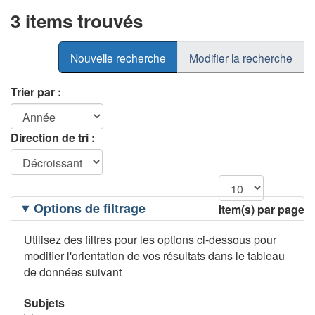
3 items trouvés
Nouvelle recherche
Modifier la recherche
Trier par :
Direction de tri :
Filtrage
Options de filtrage
Item(s) par page
des
options
Utilisez des filtres pour les options ci-dessous pour
modifier l'orientation de vos résultats dans le tableau
de données suivant
Subjets