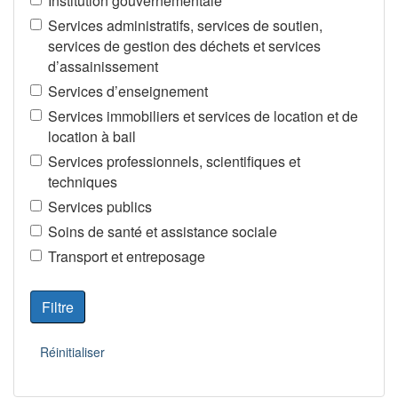
Institution gouvernementale
Services administratifs, services de soutien,
services de gestion des déchets et services
d’assainissement
Services d’enseignement
Services immobiliers et services de location et de
location à bail
Services professionnels, scientifiques et
techniques
Services publics
Soins de santé et assistance sociale
Transport et entreposage