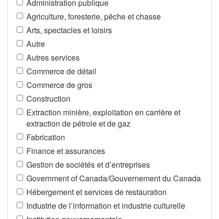
Administration publique
Agriculture, foresterie, pêche et chasse
Arts, spectacles et loisirs
Autre
Autres services
Commerce de détail
Commerce de gros
Construction
Extraction minière, exploitation en carrière et
extraction de pétrole et de gaz
Fabrication
Finance et assurances
Gestion de sociétés et d’entreprises
Government of Canada/Gouvernement du Canada
Hébergement et services de restauration
Industrie de l’information et industrie culturelle