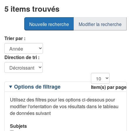
5 items trouvés
Nouvelle recherche
Modifier la recherche
Trier par :
Direction de tri :
Filtrage
Options de filtrage
Item(s) par page
des
options
Utilisez des filtres pour les options ci-dessous pour
modifier l'orientation de vos résultats dans le tableau
de données suivant
Subjets