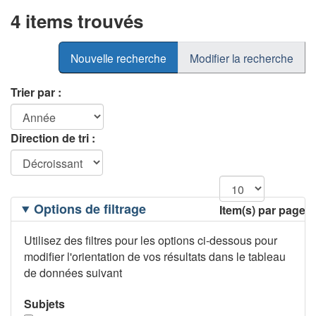
4 items trouvés
Nouvelle recherche
Modifier la recherche
Trier par :
Direction de tri :
Filtrage
Options de filtrage
Item(s) par page
des
options
Utilisez des filtres pour les options ci-dessous pour
modifier l'orientation de vos résultats dans le tableau
de données suivant
Subjets