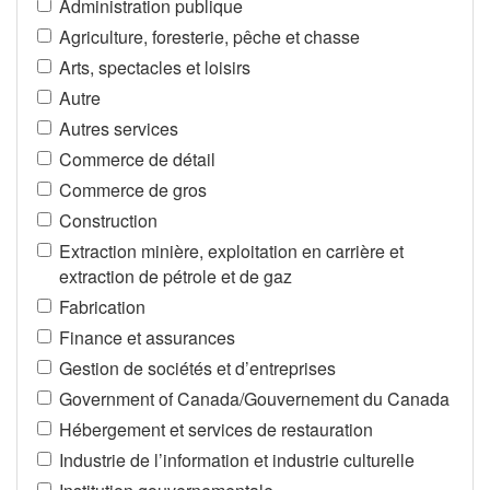
Administration publique
Agriculture, foresterie, pêche et chasse
Arts, spectacles et loisirs
Autre
Autres services
Commerce de détail
Commerce de gros
Construction
Extraction minière, exploitation en carrière et
extraction de pétrole et de gaz
Fabrication
Finance et assurances
Gestion de sociétés et d’entreprises
Government of Canada/Gouvernement du Canada
Hébergement et services de restauration
Industrie de l’information et industrie culturelle