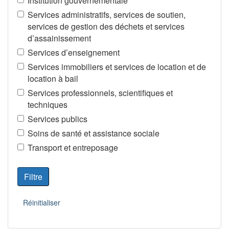
Institution gouvernementale
Services administratifs, services de soutien,
services de gestion des déchets et services
d’assainissement
Services d’enseignement
Services immobiliers et services de location et de
location à bail
Services professionnels, scientifiques et
techniques
Services publics
Soins de santé et assistance sociale
Transport et entreposage