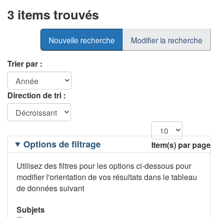
3 items trouvés
Nouvelle recherche
Modifier la recherche
Trier par :
Direction de tri :
Filtrage
Options de filtrage
Item(s) par page
des
options
Utilisez des filtres pour les options ci-dessous pour
modifier l'orientation de vos résultats dans le tableau
de données suivant
Subjets