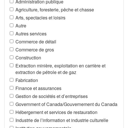
Administration publique
Agriculture, foresterie, pêche et chasse
Arts, spectacles et loisirs
Autre
Autres services
Commerce de détail
Commerce de gros
Construction
Extraction minière, exploitation en carrière et
extraction de pétrole et de gaz
Fabrication
Finance et assurances
Gestion de sociétés et d’entreprises
Government of Canada/Gouvernement du Canada
Hébergement et services de restauration
Industrie de l’information et industrie culturelle