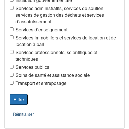
Institution gouvernementale
Services administratifs, services de soutien,
services de gestion des déchets et services
d’assainissement
Services d’enseignement
Services immobiliers et services de location et de
location à bail
Services professionnels, scientifiques et
techniques
Services publics
Soins de santé et assistance sociale
Transport et entreposage