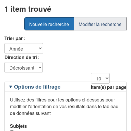
1 item trouvé
Nouvelle recherche
Modifier la recherche
Trier par :
Direction de tri :
Filtrage
Options de filtrage
Item(s) par page
des
options
Utilisez des filtres pour les options ci-dessous pour
modifier l'orientation de vos résultats dans le tableau
de données suivant
Subjets