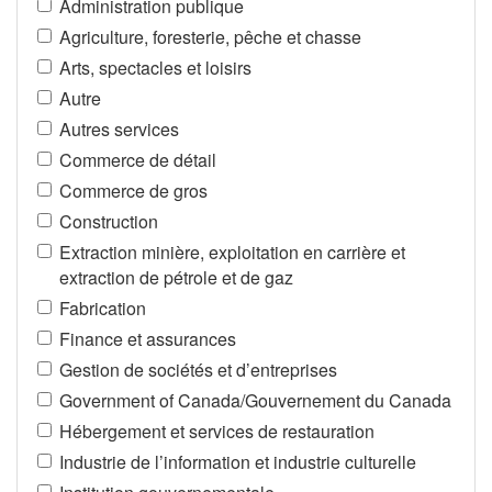
Administration publique
Agriculture, foresterie, pêche et chasse
Arts, spectacles et loisirs
Autre
Autres services
Commerce de détail
Commerce de gros
Construction
Extraction minière, exploitation en carrière et
extraction de pétrole et de gaz
Fabrication
Finance et assurances
Gestion de sociétés et d’entreprises
Government of Canada/Gouvernement du Canada
Hébergement et services de restauration
Industrie de l’information et industrie culturelle