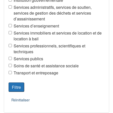
Institution gouvernementale
Services administratifs, services de soutien,
services de gestion des déchets et services
d’assainissement
Services d’enseignement
Services immobiliers et services de location et de
location à bail
Services professionnels, scientifiques et
techniques
Services publics
Soins de santé et assistance sociale
Transport et entreposage