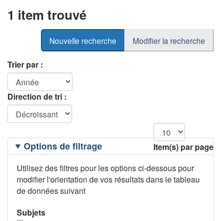
1 item trouvé
Nouvelle recherche
Modifier la recherche
Trier par :
Direction de tri :
Filtrage
Options de filtrage
Item(s) par page
des
options
Utilisez des filtres pour les options ci-dessous pour
modifier l'orientation de vos résultats dans le tableau
de données suivant
Subjets