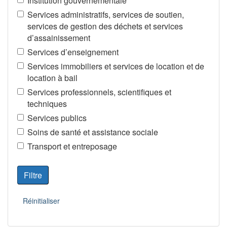
Institution gouvernementale
Services administratifs, services de soutien,
services de gestion des déchets et services
d’assainissement
Services d’enseignement
Services immobiliers et services de location et de
location à bail
Services professionnels, scientifiques et
techniques
Services publics
Soins de santé et assistance sociale
Transport et entreposage