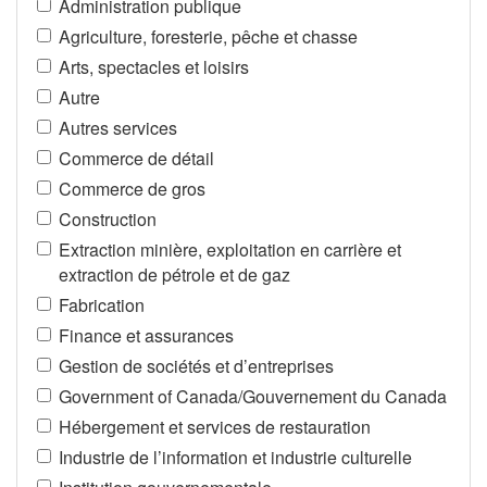
Administration publique
Agriculture, foresterie, pêche et chasse
Arts, spectacles et loisirs
Autre
Autres services
Commerce de détail
Commerce de gros
Construction
Extraction minière, exploitation en carrière et
extraction de pétrole et de gaz
Fabrication
Finance et assurances
Gestion de sociétés et d’entreprises
Government of Canada/Gouvernement du Canada
Hébergement et services de restauration
Industrie de l’information et industrie culturelle