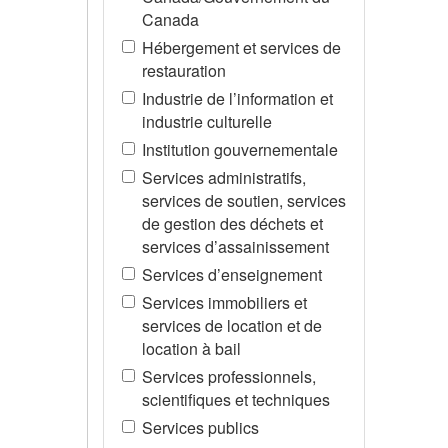
Canada
Hébergement et services de
restauration
Industrie de l’information et
industrie culturelle
Institution gouvernementale
Services administratifs,
services de soutien, services
de gestion des déchets et
services d’assainissement
Services d’enseignement
Services immobiliers et
services de location et de
location à bail
Services professionnels,
scientifiques et techniques
Services publics