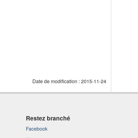
Date de modification :
2015-11-24
Restez branché
Facebook