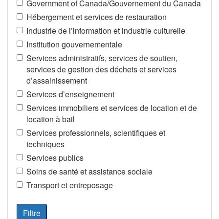
Government of Canada/Gouvernement du Canada
Hébergement et services de restauration
Industrie de l’information et industrie culturelle
Institution gouvernementale
Services administratifs, services de soutien,
services de gestion des déchets et services
d’assainissement
Services d’enseignement
Services immobiliers et services de location et de
location à bail
Services professionnels, scientifiques et
techniques
Services publics
Soins de santé et assistance sociale
Transport et entreposage