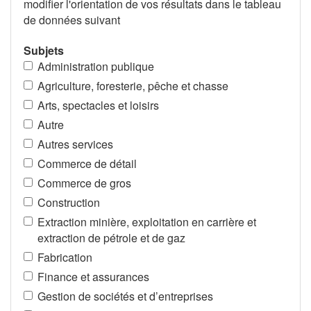
modifier l'orientation de vos résultats dans le tableau
de données suivant
Subjets
Administration publique
Agriculture, foresterie, pêche et chasse
Arts, spectacles et loisirs
Autre
Autres services
Commerce de détail
Commerce de gros
Construction
Extraction minière, exploitation en carrière et
extraction de pétrole et de gaz
Fabrication
Finance et assurances
Gestion de sociétés et d’entreprises