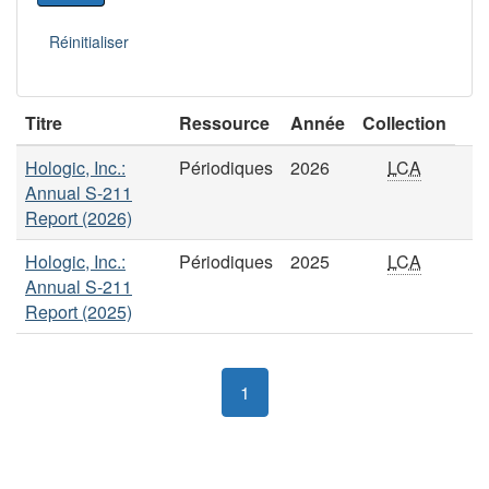
Titre
Ressource
Année
Collection
Hologic, Inc.:
Périodiques
2026
LCA
Annual S-211
Report (2026)
Hologic, Inc.:
Périodiques
2025
LCA
Annual S-211
Report (2025)
1