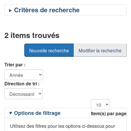
2 items trouvés
Nouvelle recherche
Modifier la recherche
Trier par :
Direction de tri :
Filtrage
Options de filtrage
Item(s) par page
des
options
Utilisez des filtres pour les options ci-dessous pour