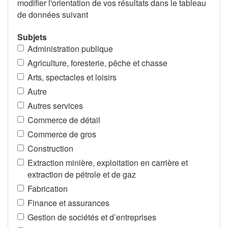
modifier l'orientation de vos résultats dans le tableau
de données suivant
Subjets
Administration publique
Agriculture, foresterie, pêche et chasse
Arts, spectacles et loisirs
Autre
Autres services
Commerce de détail
Commerce de gros
Construction
Extraction minière, exploitation en carrière et
extraction de pétrole et de gaz
Fabrication
Finance et assurances
Gestion de sociétés et d’entreprises