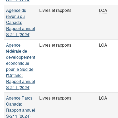
Agence du
Livres et rapports
LCA
revenu du
Canada:
Rapport annuel
S-211 (2024)
Agence
Livres et rapports
LCA
fédérale de
développement
économique
pour le Sud de
l'Ontario:
Rapport annuel
S-211 (2024)
Agence Parcs
Livres et rapports
LCA
Canada:
Rapport annuel
S-211 (2024)