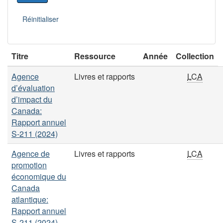
Titre
Ressource
Année
Collection
Agence
Livres et rapports
LCA
d’évaluation
d’impact du
Canada:
Rapport annuel
S-211 (2024)
Agence de
Livres et rapports
LCA
promotion
économique du
Canada
atlantique:
Rapport annuel
S-211 (2024)