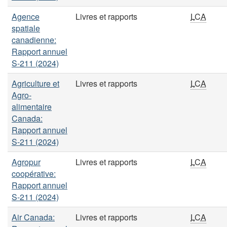
Agence
Livres et rapports
LCA
spatiale
canadienne:
Rapport annuel
S-211 (2024)
Agriculture et
Livres et rapports
LCA
Agro-
alimentaire
Canada:
Rapport annuel
S-211 (2024)
Agropur
Livres et rapports
LCA
coopérative:
Rapport annuel
S-211 (2024)
Air Canada:
Livres et rapports
LCA