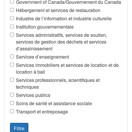
Government of Canada/Gouvernement du Canada
Hébergement et services de restauration
Industrie de l’information et industrie culturelle
Institution gouvernementale
Services administratifs, services de soutien,
services de gestion des déchets et services
d’assainissement
Services d’enseignement
Services immobiliers et services de location et de
location à bail
Services professionnels, scientifiques et
techniques
Services publics
Soins de santé et assistance sociale
Transport et entreposage