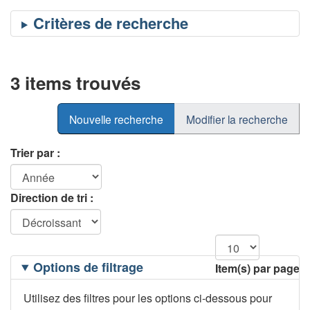
3 items trouvés
Nouvelle recherche
Modifier la recherche
Trier par :
Direction de tri :
Filtrage
Options de filtrage
Item(s) par page
des
options
Utilisez des filtres pour les options ci-dessous pour