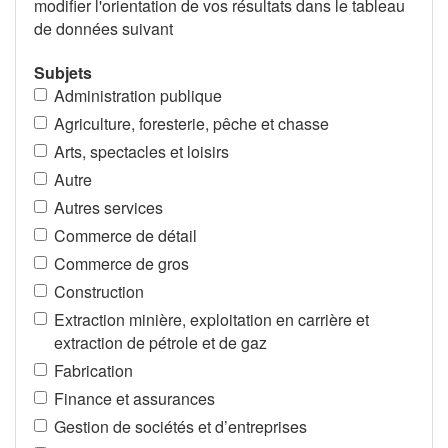
modifier l'orientation de vos résultats dans le tableau
de données suivant
Subjets
Administration publique
Agriculture, foresterie, pêche et chasse
Arts, spectacles et loisirs
Autre
Autres services
Commerce de détail
Commerce de gros
Construction
Extraction minière, exploitation en carrière et
extraction de pétrole et de gaz
Fabrication
Finance et assurances
Gestion de sociétés et d’entreprises