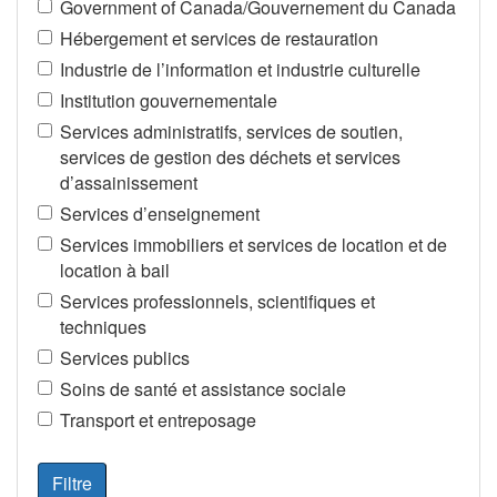
Government of Canada/Gouvernement du Canada
Hébergement et services de restauration
Industrie de l’information et industrie culturelle
Institution gouvernementale
Services administratifs, services de soutien,
services de gestion des déchets et services
d’assainissement
Services d’enseignement
Services immobiliers et services de location et de
location à bail
Services professionnels, scientifiques et
techniques
Services publics
Soins de santé et assistance sociale
Transport et entreposage