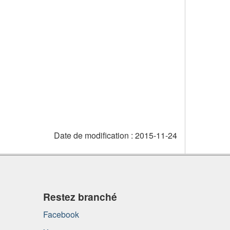
Date de modification :
2015-11-24
Restez branché
Facebook