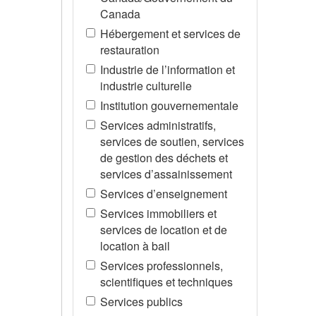
Canada
Hébergement et services de
restauration
Industrie de l’information et
industrie culturelle
Institution gouvernementale
Services administratifs,
services de soutien, services
de gestion des déchets et
services d’assainissement
Services d’enseignement
Services immobiliers et
services de location et de
location à bail
Services professionnels,
scientifiques et techniques
Services publics