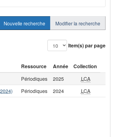
Nouvelle recherche
Modifier la recherche
Item(s) par page
Ressource
Année
Collection
Périodiques
2025
LCA
(2024)
Périodiques
2024
LCA