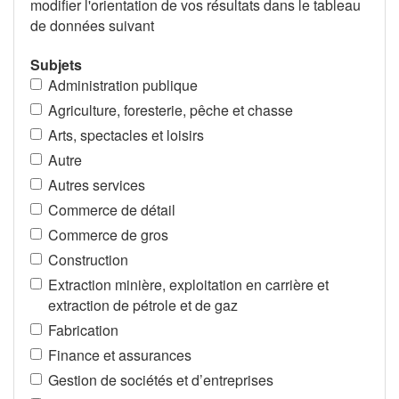
modifier l'orientation de vos résultats dans le tableau
de données suivant
Subjets
Administration publique
Agriculture, foresterie, pêche et chasse
Arts, spectacles et loisirs
Autre
Autres services
Commerce de détail
Commerce de gros
Construction
Extraction minière, exploitation en carrière et
extraction de pétrole et de gaz
Fabrication
Finance et assurances
Gestion de sociétés et d’entreprises