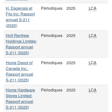
H. Dagenais et
Périodiques
2025
LCA
Fils Inc: Rapport
annuel S-211
(2025)
Holt Renfrew
Périodiques
2025
LCA
Holdings Limitée:
Rapport annuel
S-211 (2025)
Home Depot of
Périodiques
2025
LCA
Canada Inc.:
Rapport annuel
S-211 (2025)
Home Hardware
Périodiques
2025
LCA
Stores Limited:
Rapport annuel
S-211 (2025)