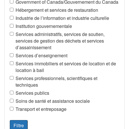
Government of Canada/Gouvernement du Canada
Hébergement et services de restauration
Industrie de l’information et industrie culturelle
Institution gouvernementale
Services administratifs, services de soutien,
services de gestion des déchets et services
d’assainissement
Services d’enseignement
Services immobiliers et services de location et de
location à bail
Services professionnels, scientifiques et
techniques
Services publics
Soins de santé et assistance sociale
Transport et entreposage