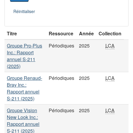
Titre
Ressource
Année
Collection
Groupe Pro-Plus
Périodiques
2025
LCA
Inc.: Rapport
annuel S-211
(2025)
Groupe Renaud-
Périodiques
2025
LCA
Bray Inc.:
Rapport annuel
S-211 (2025)
Groupe Vision
Périodiques
2025
LCA
New Look Inc.:
Rapport annuel
S-211 (2025)