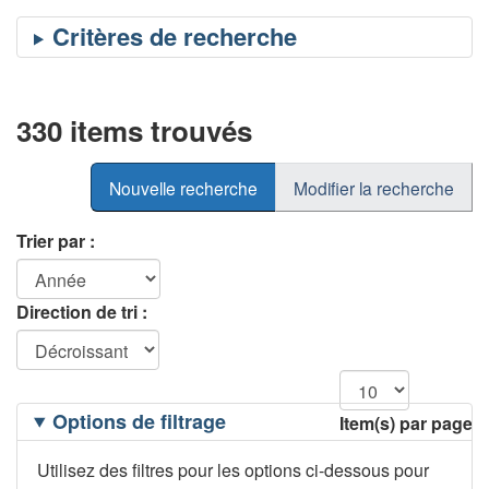
330 items trouvés
Nouvelle recherche
Modifier la recherche
Trier par :
Direction de tri :
Filtrage
Options de filtrage
Item(s) par page
des
options
Utilisez des filtres pour les options ci-dessous pour