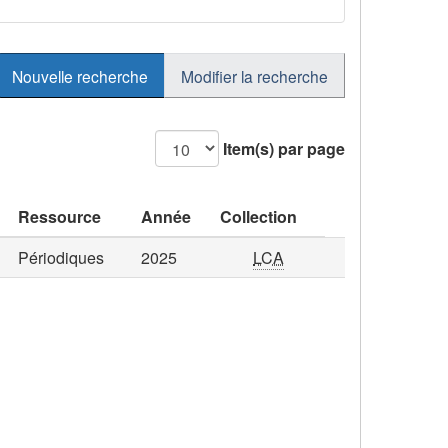
Nouvelle recherche
Modifier la recherche
Item(s) par page
Ressource
Année
Collection
Périodiques
2025
LCA