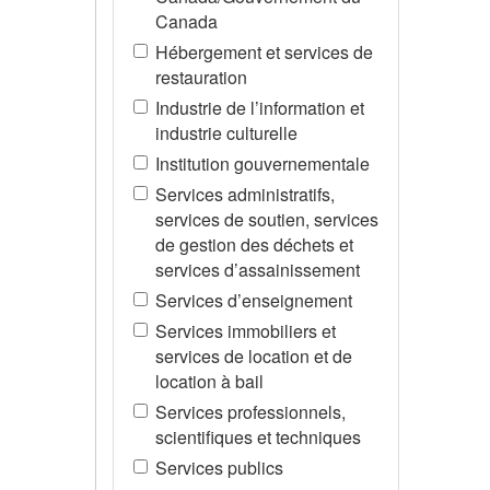
Canada
Hébergement et services de
restauration
Industrie de l’information et
industrie culturelle
Institution gouvernementale
Services administratifs,
services de soutien, services
de gestion des déchets et
services d’assainissement
Services d’enseignement
Services immobiliers et
services de location et de
location à bail
Services professionnels,
scientifiques et techniques
Services publics