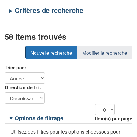
58 items trouvés
Nouvelle recherche
Modifier la recherche
Trier par :
Direction de tri :
Filtrage
Options de filtrage
Item(s) par page
des
options
Utilisez des filtres pour les options ci-dessous pour