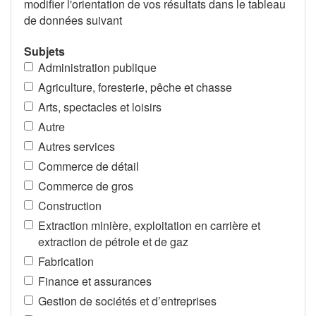
modifier l'orientation de vos résultats dans le tableau
de données suivant
Subjets
Administration publique
Agriculture, foresterie, pêche et chasse
Arts, spectacles et loisirs
Autre
Autres services
Commerce de détail
Commerce de gros
Construction
Extraction minière, exploitation en carrière et
extraction de pétrole et de gaz
Fabrication
Finance et assurances
Gestion de sociétés et d’entreprises