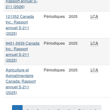
Rapport annuel S-
211 (2026)
121352 Canada
Périodiques
2025
LCA
Inc.: Rapport
annuel S-211
(2025)
9451-5939 Canada
Périodiques
2025
LCA
Inc.: Rapport
annuel S-211
(2025)
Agriculture et
Périodiques
2025
LCA
Agroalimentaire
Canada: Rapport
annuel S-211
(2025)