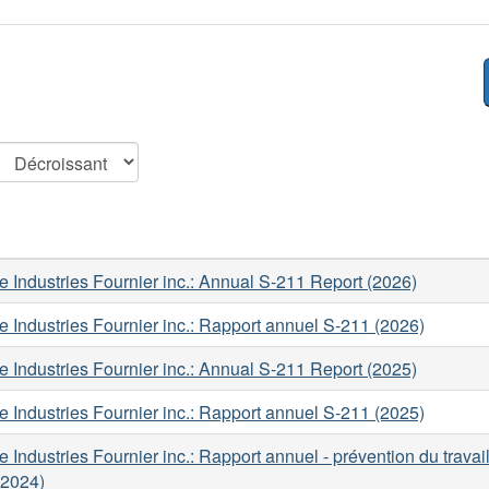
 Industries Fournier inc.: Annual S-211 Report (2026)
 Industries Fournier inc.: Rapport annuel S-211 (2026)
 Industries Fournier inc.: Annual S-211 Report (2025)
 Industries Fournier inc.: Rapport annuel S-211 (2025)
 Industries Fournier inc.: Rapport annuel - prévention du travail
(2024)