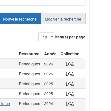
Nouvelle recherche
Modifier la recherche
Item(s) par page
Ressource
Année
Collection
Périodiques
2026
LCA
Périodiques
2026
LCA
Périodiques
2025
LCA
Périodiques
2025
LCA
 forcé
Périodiques
2024
LCA