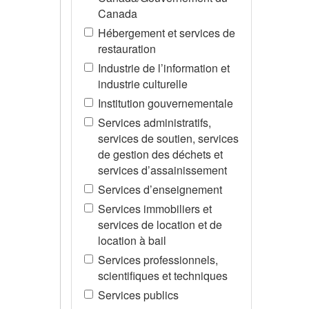
Canada
Hébergement et services de
restauration
Industrie de l’information et
industrie culturelle
Institution gouvernementale
Services administratifs,
services de soutien, services
de gestion des déchets et
services d’assainissement
Services d’enseignement
Services immobiliers et
services de location et de
location à bail
Services professionnels,
scientifiques et techniques
Services publics