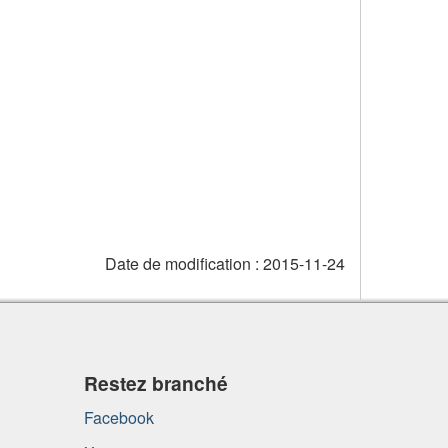
Date de modification :
2015-11-24
Restez branché
Facebook