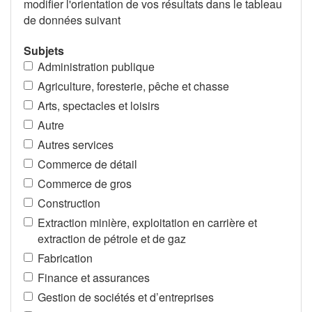
modifier l'orientation de vos résultats dans le tableau
de données suivant
Subjets
Administration publique
Agriculture, foresterie, pêche et chasse
Arts, spectacles et loisirs
Autre
Autres services
Commerce de détail
Commerce de gros
Construction
Extraction minière, exploitation en carrière et
extraction de pétrole et de gaz
Fabrication
Finance et assurances
Gestion de sociétés et d’entreprises