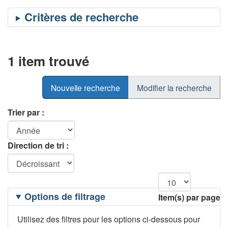
1 item trouvé
Nouvelle recherche
Modifier la recherche
Trier par :
Direction de tri :
Filtrage
Options de filtrage
Item(s) par page
des
options
Utilisez des filtres pour les options ci-dessous pour