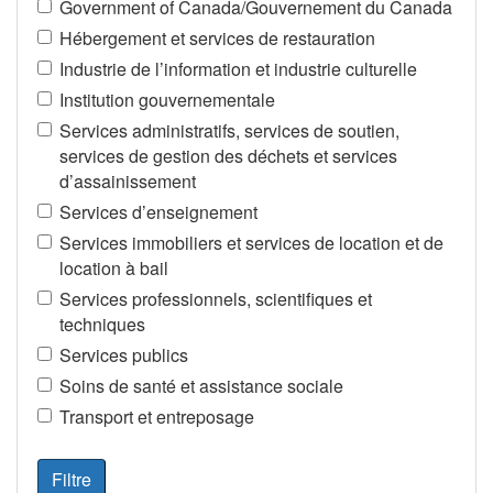
Government of Canada/Gouvernement du Canada
Hébergement et services de restauration
Industrie de l’information et industrie culturelle
Institution gouvernementale
Services administratifs, services de soutien,
services de gestion des déchets et services
d’assainissement
Services d’enseignement
Services immobiliers et services de location et de
location à bail
Services professionnels, scientifiques et
techniques
Services publics
Soins de santé et assistance sociale
Transport et entreposage