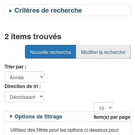
2 items trouvés
Nouvelle recherche
Modifier la recherche
Trier par :
Direction de tri :
Filtrage
Options de filtrage
Item(s) par page
des
options
Utilisez des filtres pour les options ci-dessous pour