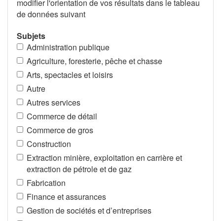
modifier l'orientation de vos résultats dans le tableau
de données suivant
Subjets
Administration publique
Agriculture, foresterie, pêche et chasse
Arts, spectacles et loisirs
Autre
Autres services
Commerce de détail
Commerce de gros
Construction
Extraction minière, exploitation en carrière et
extraction de pétrole et de gaz
Fabrication
Finance et assurances
Gestion de sociétés et d’entreprises