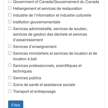
Government of Canada/Gouvernement du Canada
Hébergement et services de restauration
Industrie de l’information et industrie culturelle
Institution gouvernementale
Services administratifs, services de soutien,
services de gestion des déchets et services
d’assainissement
Services d’enseignement
Services immobiliers et services de location et de
location à bail
Services professionnels, scientifiques et
techniques
Services publics
Soins de santé et assistance sociale
Transport et entreposage