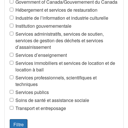
Government of Canada/Gouvernement du Canada
Hébergement et services de restauration
Industrie de l’information et industrie culturelle
Institution gouvernementale
Services administratifs, services de soutien,
services de gestion des déchets et services
d’assainissement
Services d’enseignement
Services immobiliers et services de location et de
location à bail
Services professionnels, scientifiques et
techniques
Services publics
Soins de santé et assistance sociale
Transport et entreposage