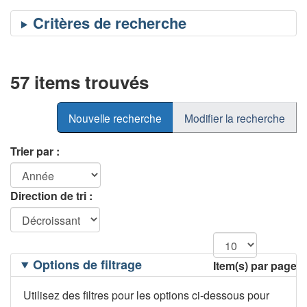
57 items trouvés
Nouvelle recherche
Modifier la recherche
Trier par :
Direction de tri :
Filtrage
Options de filtrage
Item(s) par page
des
options
Utilisez des filtres pour les options ci-dessous pour