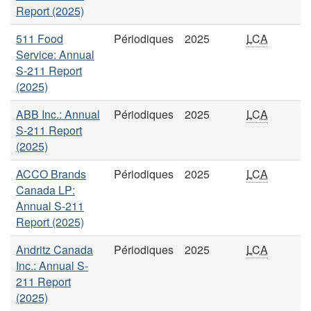
Report (2025)
511 Food
Périodiques
2025
LCA
Service: Annual
S-211 Report
(2025)
ABB Inc.: Annual
Périodiques
2025
LCA
S-211 Report
(2025)
ACCO Brands
Périodiques
2025
LCA
Canada LP:
Annual S-211
Report (2025)
Andritz Canada
Périodiques
2025
LCA
Inc.: Annual S-
211 Report
(2025)