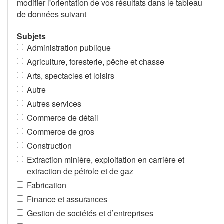
modifier l'orientation de vos résultats dans le tableau
de données suivant
Subjets
Administration publique
Agriculture, foresterie, pêche et chasse
Arts, spectacles et loisirs
Autre
Autres services
Commerce de détail
Commerce de gros
Construction
Extraction minière, exploitation en carrière et
extraction de pétrole et de gaz
Fabrication
Finance et assurances
Gestion de sociétés et d’entreprises