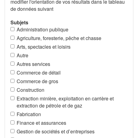
modifier l'orientation de vos résultats dans le tableau
de données suivant
Subjets
Administration publique
Agriculture, foresterie, pêche et chasse
Arts, spectacles et loisirs
Autre
Autres services
Commerce de détail
Commerce de gros
Construction
Extraction minière, exploitation en carrière et
extraction de pétrole et de gaz
Fabrication
Finance et assurances
Gestion de sociétés et d’entreprises