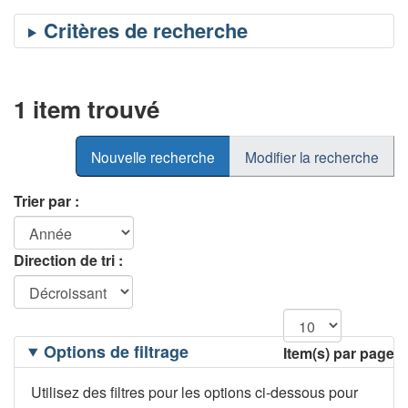
1 item trouvé
Nouvelle recherche
Modifier la recherche
Trier par :
Direction de tri :
Filtrage
Options de filtrage
Item(s) par page
des
options
Utilisez des filtres pour les options ci-dessous pour