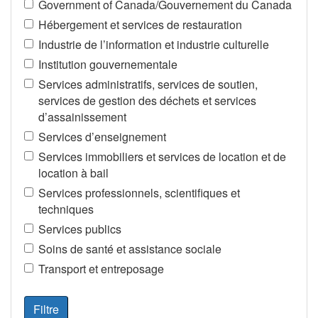
Government of Canada/Gouvernement du Canada
Hébergement et services de restauration
Industrie de l’information et industrie culturelle
Institution gouvernementale
Services administratifs, services de soutien,
services de gestion des déchets et services
d’assainissement
Services d’enseignement
Services immobiliers et services de location et de
location à bail
Services professionnels, scientifiques et
techniques
Services publics
Soins de santé et assistance sociale
Transport et entreposage