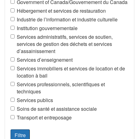
Government of Canada/Gouvernement du Canada
Hébergement et services de restauration
Industrie de l’information et industrie culturelle
Institution gouvernementale
Services administratifs, services de soutien,
services de gestion des déchets et services
d’assainissement
Services d’enseignement
Services immobiliers et services de location et de
location à bail
Services professionnels, scientifiques et
techniques
Services publics
Soins de santé et assistance sociale
Transport et entreposage