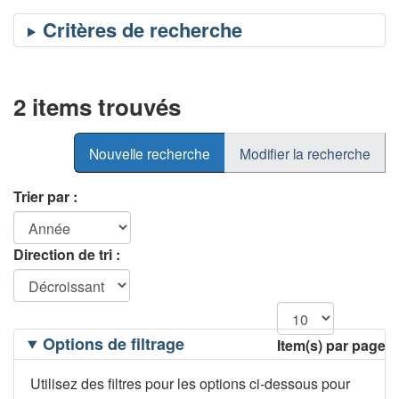
2 items trouvés
Nouvelle recherche
Modifier la recherche
Trier par :
Direction de tri :
Filtrage
Options de filtrage
Item(s) par page
des
options
Utilisez des filtres pour les options ci-dessous pour