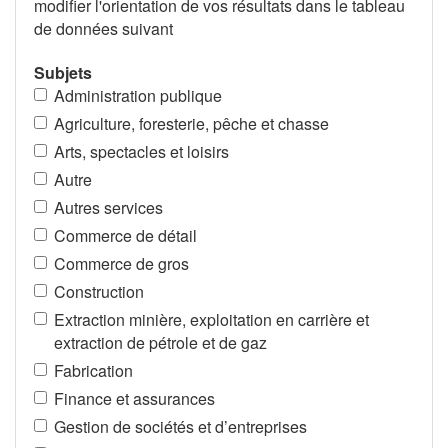
modifier l'orientation de vos résultats dans le tableau
de données suivant
Subjets
Administration publique
Agriculture, foresterie, pêche et chasse
Arts, spectacles et loisirs
Autre
Autres services
Commerce de détail
Commerce de gros
Construction
Extraction minière, exploitation en carrière et
extraction de pétrole et de gaz
Fabrication
Finance et assurances
Gestion de sociétés et d’entreprises