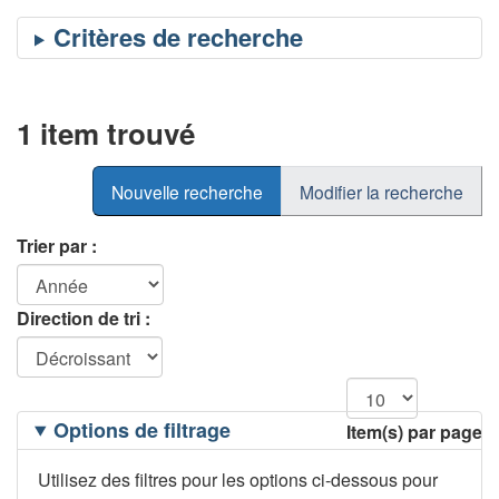
1 item trouvé
Nouvelle recherche
Modifier la recherche
Trier par :
Direction de tri :
Filtrage
Options de filtrage
Item(s) par page
des
options
Utilisez des filtres pour les options ci-dessous pour