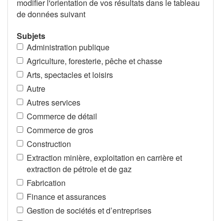
modifier l'orientation de vos résultats dans le tableau
de données suivant
Subjets
Administration publique
Agriculture, foresterie, pêche et chasse
Arts, spectacles et loisirs
Autre
Autres services
Commerce de détail
Commerce de gros
Construction
Extraction minière, exploitation en carrière et
extraction de pétrole et de gaz
Fabrication
Finance et assurances
Gestion de sociétés et d’entreprises