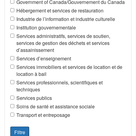
Government of Canada/Gouvernement du Canada
Hébergement et services de restauration
Industrie de l’information et industrie culturelle
Institution gouvernementale
Services administratifs, services de soutien,
services de gestion des déchets et services
d’assainissement
Services d’enseignement
Services immobiliers et services de location et de
location à bail
Services professionnels, scientifiques et
techniques
Services publics
Soins de santé et assistance sociale
Transport et entreposage