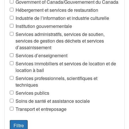
Government of Canada/Gouvernement du Canada
Hébergement et services de restauration
Industrie de l’information et industrie culturelle
Institution gouvernementale
Services administratifs, services de soutien,
services de gestion des déchets et services
d’assainissement
Services d’enseignement
Services immobiliers et services de location et de
location à bail
Services professionnels, scientifiques et
techniques
Services publics
Soins de santé et assistance sociale
Transport et entreposage