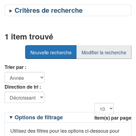
1 item trouvé
Nouvelle recherche
Modifier la recherche
Trier par :
Direction de tri :
Filtrage
Options de filtrage
Item(s) par page
des
options
Utilisez des filtres pour les options ci-dessous pour