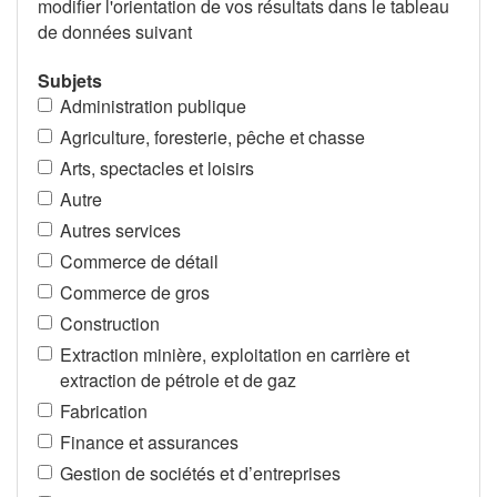
modifier l'orientation de vos résultats dans le tableau
de données suivant
Subjets
Administration publique
Agriculture, foresterie, pêche et chasse
Arts, spectacles et loisirs
Autre
Autres services
Commerce de détail
Commerce de gros
Construction
Extraction minière, exploitation en carrière et
extraction de pétrole et de gaz
Fabrication
Finance et assurances
Gestion de sociétés et d’entreprises