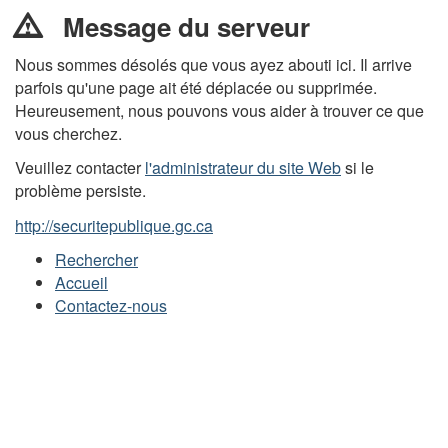
Message du serveur
Nous sommes désolés que vous ayez abouti ici. Il arrive
parfois qu'une page ait été déplacée ou supprimée.
Heureusement, nous pouvons vous aider à trouver ce que
vous cherchez.
Veuillez contacter
l'administrateur du site Web
si le
problème persiste.
http://securitepublique.gc.ca
Rechercher
Accueil
Contactez-nous