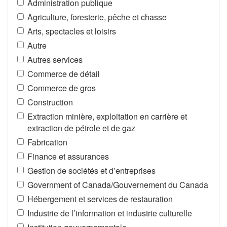
Administration publique
Agriculture, foresterie, pêche et chasse
Arts, spectacles et loisirs
Autre
Autres services
Commerce de détail
Commerce de gros
Construction
Extraction minière, exploitation en carrière et
extraction de pétrole et de gaz
Fabrication
Finance et assurances
Gestion de sociétés et d’entreprises
Government of Canada/Gouvernement du Canada
Hébergement et services de restauration
Industrie de l’information et industrie culturelle