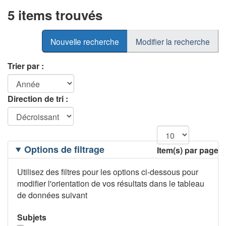
5 items trouvés
Nouvelle recherche
Modifier la recherche
Trier par :
Direction de tri :
Filtrage
Options de filtrage
Item(s) par page
des
options
Utilisez des filtres pour les options ci-dessous pour
modifier l'orientation de vos résultats dans le tableau
de données suivant
Subjets