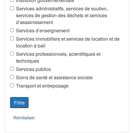
Institution gouvernementale
Services administratifs, services de soutien,
services de gestion des déchets et services
d’assainissement
Services d’enseignement
Services immobiliers et services de location et de
location à bail
Services professionnels, scientifiques et
techniques
Services publics
Soins de santé et assistance sociale
Transport et entreposage