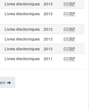
Livres électroniques
2013
CCRP
Livres électroniques
2013
CCRP
Livres électroniques
2013
CCRP
Livres électroniques
2013
CCRP
Livres électroniques
2013
CCRP
Livres électroniques
2011
CCRP
ant