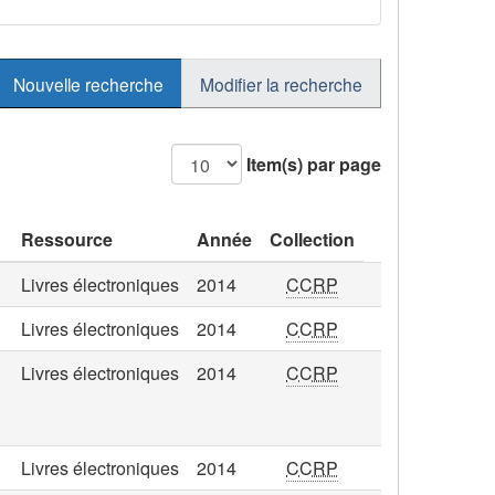
Nouvelle recherche
Modifier la recherche
Item(s) par page
Ressource
Année
Collection
Livres électroniques
2014
CCRP
Livres électroniques
2014
CCRP
Livres électroniques
2014
CCRP
Livres électroniques
2014
CCRP