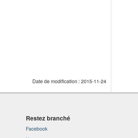
Date de modification :
2015-11-24
Restez branché
Facebook