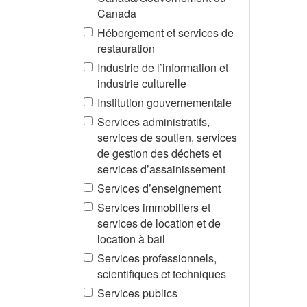
Canada
Hébergement et services de
restauration
Industrie de l’information et
industrie culturelle
Institution gouvernementale
Services administratifs,
services de soutien, services
de gestion des déchets et
services d’assainissement
Services d’enseignement
Services immobiliers et
services de location et de
location à bail
Services professionnels,
scientifiques et techniques
Services publics