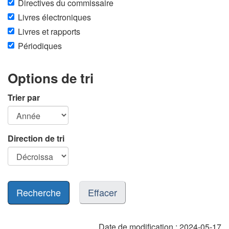
Directives du commissaire
Livres électroniques
Livres et rapports
Périodiques
Options de tri
Trier par
Direction de tri
Effacer
Date de modification :
2024-05-17