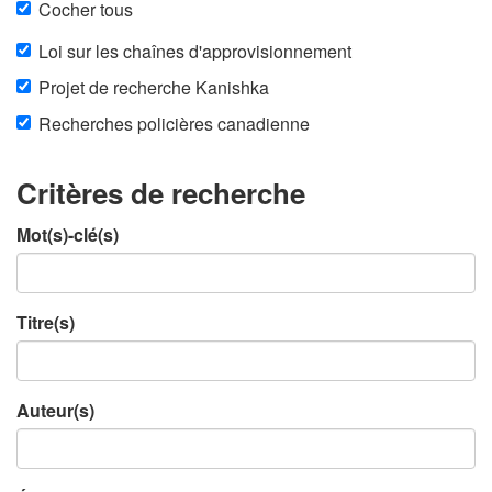
Cocher tous
Loi sur les chaînes d'approvisionnement
Projet de recherche Kanishka
Recherches policières canadienne
Critères de recherche
Mot(s)-clé(s)
Titre(s)
Auteur(s)