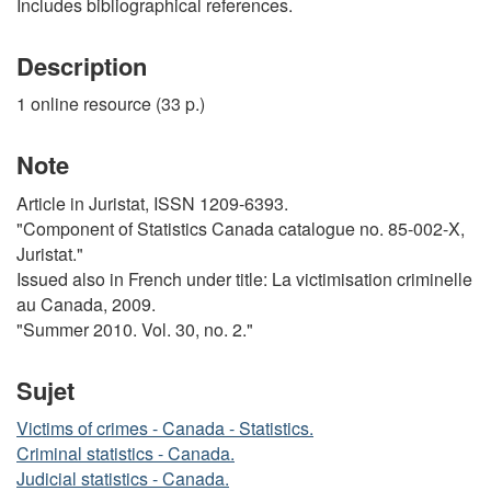
Includes bibliographical references.
Description
1 online resource (33 p.)
Note
Article in Juristat, ISSN 1209-6393.
"Component of Statistics Canada catalogue no. 85-002-X,
Juristat."
Issued also in French under title: La victimisation criminelle
au Canada, 2009.
"Summer 2010. Vol. 30, no. 2."
Sujet
Victims of crimes - Canada - Statistics.
Criminal statistics - Canada.
Judicial statistics - Canada.