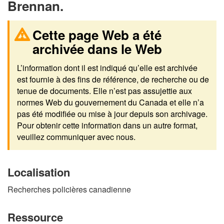
Brennan.
Cette page Web a été
archivée dans le Web
L’information dont il est indiqué qu’elle est archivée
est fournie à des fins de référence, de recherche ou de
tenue de documents. Elle n’est pas assujettie aux
normes Web du gouvernement du Canada et elle n’a
pas été modifiée ou mise à jour depuis son archivage.
Pour obtenir cette information dans un autre format,
veuillez communiquer avec nous.
Localisation
Recherches policières canadienne
Ressource