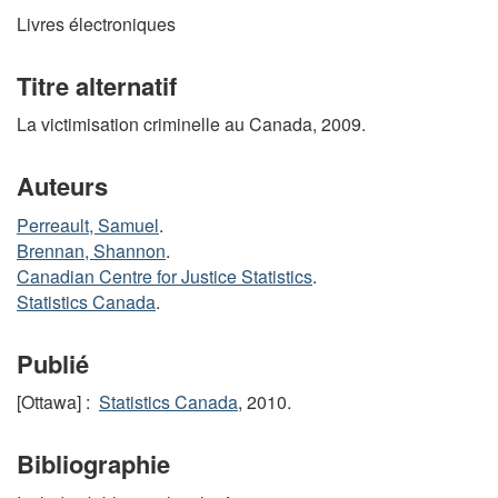
Livres électroniques
Titre alternatif
La victimisation criminelle au Canada, 2009.
Auteurs
Perreault, Samuel
.
Brennan, Shannon
.
Canadian Centre for Justice Statistics
.
Statistics Canada
.
Publié
[Ottawa] :
Statistics Canada
, 2010.
Bibliographie