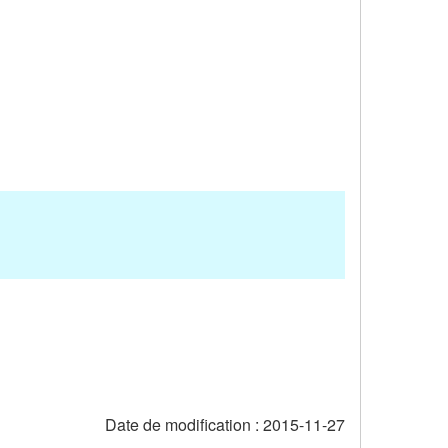
Date de modification :
2015-11-27