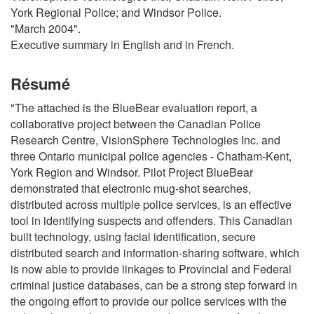
York Regional Police; and Windsor Police.
"March 2004".
Executive summary in English and in French.
Résumé
"The attached is the BlueBear evaluation report, a
collaborative project between the Canadian Police
Research Centre, VisionSphere Technologies Inc. and
three Ontario municipal police agencies - Chatham-Kent,
York Region and Windsor. Pilot Project BlueBear
demonstrated that electronic mug-shot searches,
distributed across multiple police services, is an effective
tool in identifying suspects and offenders. This Canadian
built technology, using facial identification, secure
distributed search and information-sharing software, which
is now able to provide linkages to Provincial and Federal
criminal justice databases, can be a strong step forward in
the ongoing effort to provide our police services with the