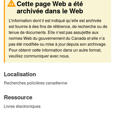
Cette page Web a été
archivée dans le Web
L’information dont il est indiqué qu’elle est archivée
est fournie à des fins de référence, de recherche ou de
tenue de documents. Elle n’est pas assujettie aux
normes Web du gouvernement du Canada et elle n’a
pas été modifiée ou mise à jour depuis son archivage.
Pour obtenir cette information dans un autre format,
veuillez communiquer avec nous.
Localisation
Recherches policières canadienne
Ressource
Livres électroniques