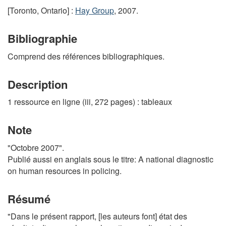
[Toronto, Ontario] :
Hay Group
, 2007.
Bibliographie
Comprend des références bibliographiques.
Description
1 ressource en ligne (iii, 272 pages) : tableaux
Note
"Octobre 2007".
Publié aussi en anglais sous le titre: A national diagnostic
on human resources in policing.
Résumé
"Dans le présent rapport, [les auteurs font] état des