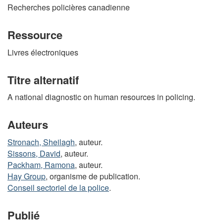
Recherches policières canadienne
Ressource
Livres électroniques
Titre alternatif
A national diagnostic on human resources in policing.
Auteurs
Stronach, Sheilagh
, auteur.
Sissons, David
, auteur.
Packham, Ramona
, auteur.
Hay Group
, organisme de publication.
Conseil sectoriel de la police
.
Publié