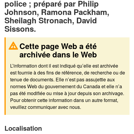
police ; préparé par Philip
Johnson, Ramona Packham,
Sheilagh Stronach, David
Sissons.
Cette page Web a été
archivée dans le Web
L’information dont il est indiqué qu’elle est archivée
est fournie à des fins de référence, de recherche ou de
tenue de documents. Elle n’est pas assujettie aux
normes Web du gouvernement du Canada et elle n’a
pas été modifiée ou mise à jour depuis son archivage.
Pour obtenir cette information dans un autre format,
veuillez communiquer avec nous.
Localisation