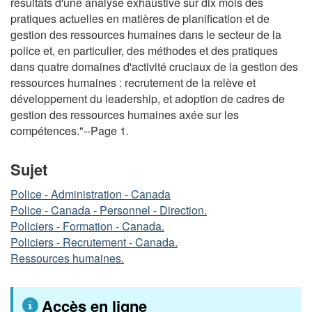
résultats d'une analyse exhaustive sur dix mois des
pratiques actuelles en matières de planification et de
gestion des ressources humaines dans le secteur de la
police et, en particulier, des méthodes et des pratiques
dans quatre domaines d'activité cruciaux de la gestion des
ressources humaines : recrutement de la relève et
développement du leadership, et adoption de cadres de
gestion des ressources humaines axée sur les
compétences."--Page 1.
Sujet
Police - Administration - Canada
Police - Canada - Personnel - Direction.
Policiers - Formation - Canada.
Policiers - Recrutement - Canada.
Ressources humaines.
Accès en ligne