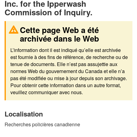
Inc. for the Ipperwash
Commission of Inquiry.
Cette page Web a été
archivée dans le Web
L’information dont il est indiqué qu’elle est archivée
est fournie à des fins de référence, de recherche ou de
tenue de documents. Elle n’est pas assujettie aux
normes Web du gouvernement du Canada et elle n’a
pas été modifiée ou mise à jour depuis son archivage.
Pour obtenir cette information dans un autre format,
veuillez communiquer avec nous.
Localisation
Recherches policières canadienne