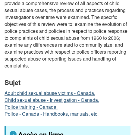
provide a comprehensive review of all aspects of child
sexual abuse cases, the process and practices regarding
investigations over time were examined. The specific
objectives of this review were to: examine the evolution of
police practices and policies in respect to police response
to complaints of child sexual abuse from 1960 to 2006;
examine any differences related to community size; and
examine practices with respect to police officers reporting
suspected abuse or reporting issues and handling of
complaints.
Sujet
Adult child sexual abuse victims - Canada.
Child sexual abuse - Investigation - Canada.
Police training - Canada.
Police - Canada - Handbooks, manuals, etc.
Accès en ligne