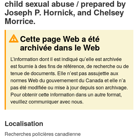
child sexual abuse / prepared by
Joseph P. Hornick, and Chelsey
Morrice.
Cette page Web a été
archivée dans le Web
L’information dont il est indiqué qu’elle est archivée
est fournie à des fins de référence, de recherche ou de
tenue de documents. Elle n’est pas assujettie aux
normes Web du gouvernement du Canada et elle n’a
pas été modifiée ou mise à jour depuis son archivage.
Pour obtenir cette information dans un autre format,
veuillez communiquer avec nous.
Localisation
Recherches policières canadienne