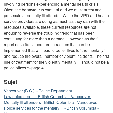
involving persons experiencing a mental health crisis.
Often, the behaviour is criminal and we must arrest and
prosecute a mentally ill offender. While the VPD and health
service providers are doing as much as they can with the
resources available, these current resources are not
enough to reverse the troubling trend that has been
continuing for more than a decade. However, as the full
report describes, there are measures that can be
implemented that will lead to better lives for the mentally ill
and reduce the overall number of violent incidents. The first
line of treatment for the violently mentally ill should not be a
police officer."--page 4.
Sujet
Vancouver (B.C.). - Police Department.
Law enforcement - British Columbia - Vancouver.
Mentally ill offenders - British Columbia - Vancouver.
Police services for the mentally ill - British Columbia -