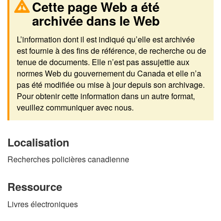
Cette page Web a été
archivée dans le Web
L’information dont il est indiqué qu’elle est archivée
est fournie à des fins de référence, de recherche ou de
tenue de documents. Elle n’est pas assujettie aux
normes Web du gouvernement du Canada et elle n’a
pas été modifiée ou mise à jour depuis son archivage.
Pour obtenir cette information dans un autre format,
veuillez communiquer avec nous.
Localisation
Recherches policières canadienne
Ressource
Livres électroniques