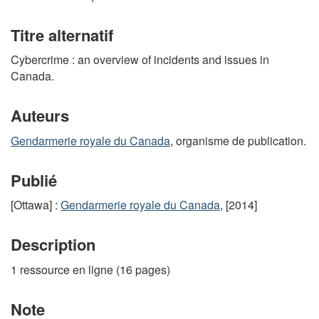
Titre alternatif
Cybercrime : an overview of incidents and issues in
Canada.
Auteurs
Gendarmerie royale du Canada
, organisme de publication.
Publié
[Ottawa] :
Gendarmerie royale du Canada
, [2014]
Description
1 ressource en ligne (16 pages)
Note