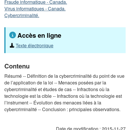
Fraude informatique - Canada.
Virus informatiques - Canada.
Cybercriminalité.
Accès en ligne
Texte électronique
Contenu
Résumé -- Définition de la cybercriminalité du point de vue
de l’application de la loi -- Menaces posées par la
cybercriminalité et études de cas -- Infractions où la
technologie est la cible -- Infractions où la technologie est
l’instrument -- Évolution des menaces liées à la
cybercriminalité -- Conclusion : principales observations.
Date de modification :
2015-11-27