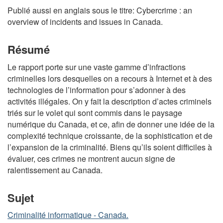
Publié aussi en anglais sous le titre: Cybercrime : an
overview of incidents and issues in Canada.
Résumé
Le rapport porte sur une vaste gamme d’infractions
criminelles lors desquelles on a recours à Internet et à des
technologies de l’information pour s’adonner à des
activités illégales. On y fait la description d’actes criminels
triés sur le volet qui sont commis dans le paysage
numérique du Canada, et ce, afin de donner une idée de la
complexité technique croissante, de la sophistication et de
l’expansion de la criminalité. Biens qu’ils soient difficiles à
évaluer, ces crimes ne montrent aucun signe de
ralentissement au Canada.
Sujet
Criminalité informatique - Canada.