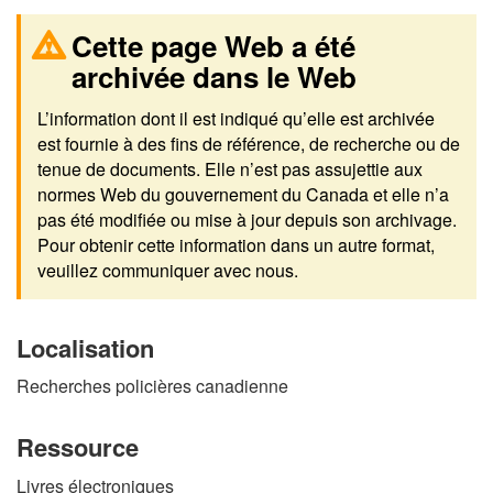
Cette page Web a été
archivée dans le Web
L’information dont il est indiqué qu’elle est archivée
est fournie à des fins de référence, de recherche ou de
tenue de documents. Elle n’est pas assujettie aux
normes Web du gouvernement du Canada et elle n’a
pas été modifiée ou mise à jour depuis son archivage.
Pour obtenir cette information dans un autre format,
veuillez communiquer avec nous.
Localisation
Recherches policières canadienne
Ressource
Livres électroniques