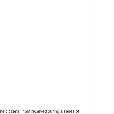
e citizens’ input received during a series of