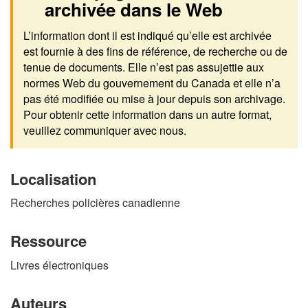
archivée dans le Web
L’information dont il est indiqué qu’elle est archivée
est fournie à des fins de référence, de recherche ou de
tenue de documents. Elle n’est pas assujettie aux
normes Web du gouvernement du Canada et elle n’a
pas été modifiée ou mise à jour depuis son archivage.
Pour obtenir cette information dans un autre format,
veuillez communiquer avec nous.
Localisation
Recherches policières canadienne
Ressource
Livres électroniques
Auteurs