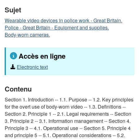
Sujet
Wearable video devices in police work - Great Britain.
Police - Great Britain - Equipment and supplies.
Body-worn cameras.
Accès en ligne
Electronic text
Contenu
Section 1. Introduction -- 1.1. Purpose -- 1.2. Key principles
for the overt use of body-worn video -- 1.3. Definitions --
Section 2. Principle 1 -- 2.1. Legal requirements -- Section
3. Principle 2 -- 3.1. Information management -- Section 4.
Principle 3 -- 4.1. Operational use -- Section 5. Principle 4
and principle 5 -- 5.1. Operational considerations -- 5.2.