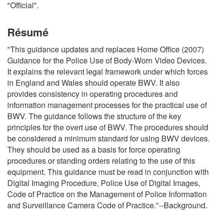
"Official".
Résumé
"This guidance updates and replaces Home Office (2007)
Guidance for the Police Use of Body-Worn Video Devices.
It explains the relevant legal framework under which forces
in England and Wales should operate BWV. It also
provides consistency in operating procedures and
information management processes for the practical use of
BWV. The guidance follows the structure of the key
principles for the overt use of BWV. The procedures should
be considered a minimum standard for using BWV devices.
They should be used as a basis for force operating
procedures or standing orders relating to the use of this
equipment. This guidance must be read in conjunction with
Digital Imaging Procedure, Police Use of Digital Images,
Code of Practice on the Management of Police Information
and Surveillance Camera Code of Practice."--Background.