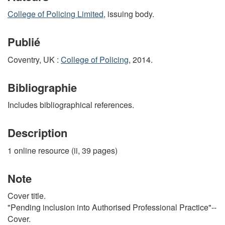
College of Policing Limited
, issuing body.
Publié
Coventry, UK :
College of Policing
, 2014.
Bibliographie
Includes bibliographical references.
Description
1 online resource (ii, 39 pages)
Note
Cover title.
"Pending inclusion into Authorised Professional Practice"--
Cover.