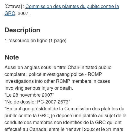
[Ottawa] :
Commission des plaintes du public contre la
GRC
, 2007.
Description
1 ressource en ligne (1 page)
Note
Aussi en anglais sous le titre: Chair-initiated public
complaint : police investigating police - RCMP
investigations into other RCMP members in cases
involving serious injury or death.
"Le 28 novembre 2007"
"No de dossier PC-2007-2673"
"En tant que président de la Commission des plaintes du
public contre la GRC, je dépose une plainte au sujet de la
conduite des membres non identifiés de la GRC qui ont
effectué au Canada, entre le 1er avril 2002 et le 31 mars