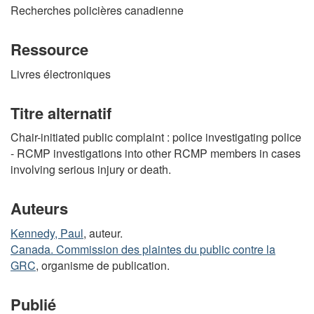
Recherches policières canadienne
Ressource
Livres électroniques
Titre alternatif
Chair-initiated public complaint : police investigating police
- RCMP investigations into other RCMP members in cases
involving serious injury or death.
Auteurs
Kennedy, Paul
, auteur.
Canada. Commission des plaintes du public contre la
GRC
, organisme de publication.
Publié