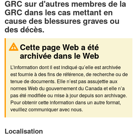
GRC sur d'autres membres de la
GRC dans les cas mettant en
cause des blessures graves ou
des décès.
Cette page Web a été
archivée dans le Web
L’information dont il est indiqué qu’elle est archivée
est fournie à des fins de référence, de recherche ou de
tenue de documents. Elle n’est pas assujettie aux
normes Web du gouvernement du Canada et elle n’a
pas été modifiée ou mise à jour depuis son archivage.
Pour obtenir cette information dans un autre format,
veuillez communiquer avec nous.
Localisation