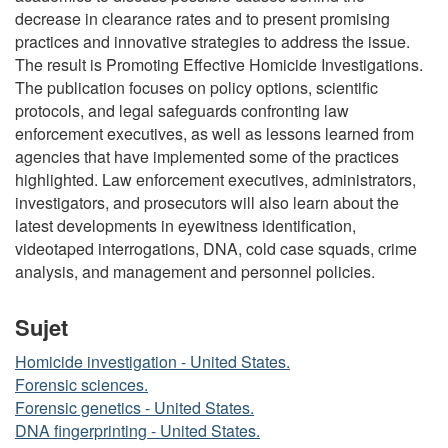
decrease in clearance rates and to present promising
practices and innovative strategies to address the issue.
The result is Promoting Effective Homicide Investigations.
The publication focuses on policy options, scientific
protocols, and legal safeguards confronting law
enforcement executives, as well as lessons learned from
agencies that have implemented some of the practices
highlighted. Law enforcement executives, administrators,
investigators, and prosecutors will also learn about the
latest developments in eyewitness identification,
videotaped interrogations, DNA, cold case squads, crime
analysis, and management and personnel policies.
Sujet
Homicide investigation - United States.
Forensic sciences.
Forensic genetics - United States.
DNA fingerprinting - United States.