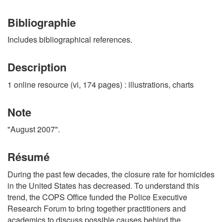
Bibliographie
Includes bibliographical references.
Description
1 online resource (vi, 174 pages) : illustrations, charts
Note
"August 2007".
Résumé
During the past few decades, the closure rate for homicides
in the United States has decreased. To understand this
trend, the COPS Office funded the Police Executive
Research Forum to bring together practitioners and
academics to discuss possible causes behind the