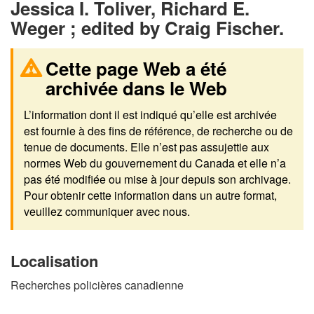
Jessica I. Toliver, Richard E.
Weger ; edited by Craig Fischer.
Cette page Web a été
archivée dans le Web
L’information dont il est indiqué qu’elle est archivée
est fournie à des fins de référence, de recherche ou de
tenue de documents. Elle n’est pas assujettie aux
normes Web du gouvernement du Canada et elle n’a
pas été modifiée ou mise à jour depuis son archivage.
Pour obtenir cette information dans un autre format,
veuillez communiquer avec nous.
Localisation
Recherches policières canadienne