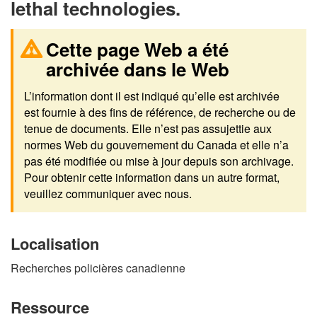
lethal technologies.
Cette page Web a été
archivée dans le Web
L’information dont il est indiqué qu’elle est archivée
est fournie à des fins de référence, de recherche ou de
tenue de documents. Elle n’est pas assujettie aux
normes Web du gouvernement du Canada et elle n’a
pas été modifiée ou mise à jour depuis son archivage.
Pour obtenir cette information dans un autre format,
veuillez communiquer avec nous.
Localisation
Recherches policières canadienne
Ressource