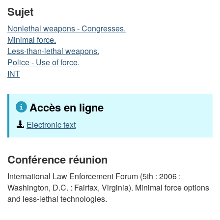
Sujet
Nonlethal weapons - Congresses.
Minimal force.
Less-than-lethal weapons.
Police - Use of force.
INT
Accès en ligne
Electronic text
Conférence réunion
International Law Enforcement Forum (5th : 2006 :
Washington, D.C. : Fairfax, Virginia). Minimal force options
and less-lethal technologies.