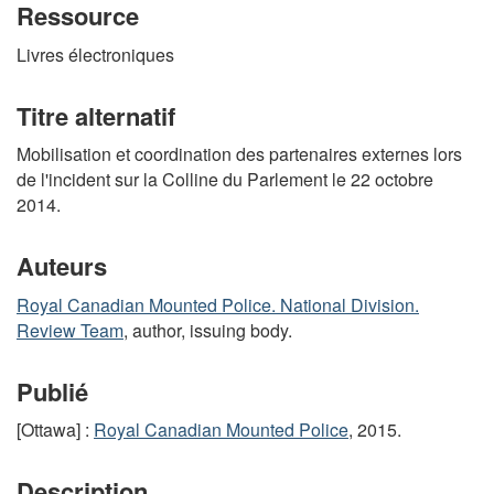
Ressource
Livres électroniques
Titre alternatif
Mobilisation et coordination des partenaires externes lors
de l'incident sur la Colline du Parlement le 22 octobre
2014.
Auteurs
Royal Canadian Mounted Police. National Division.
Review Team
, author, issuing body.
Publié
[Ottawa] :
Royal Canadian Mounted Police
, 2015.
Description