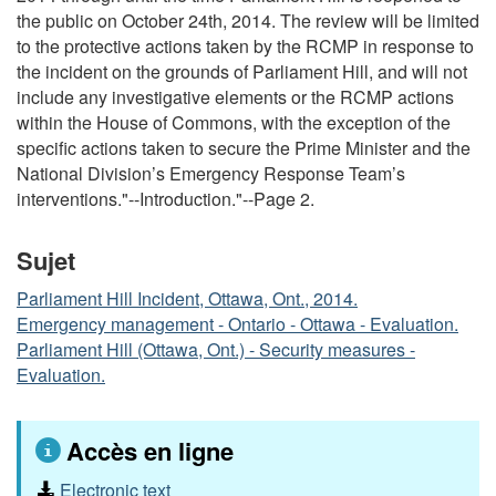
the public on October 24th, 2014. The review will be limited
to the protective actions taken by the RCMP in response to
the incident on the grounds of Parliament Hill, and will not
include any investigative elements or the RCMP actions
within the House of Commons, with the exception of the
specific actions taken to secure the Prime Minister and the
National Division’s Emergency Response Team’s
interventions."--Introduction."--Page 2.
Sujet
Parliament Hill Incident, Ottawa, Ont., 2014.
Emergency management - Ontario - Ottawa - Evaluation.
Parliament Hill (Ottawa, Ont.) - Security measures -
Evaluation.
Accès en ligne
Electronic text