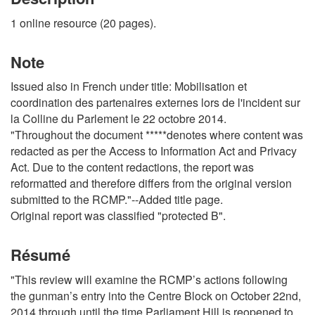
1 online resource (20 pages).
Note
Issued also in French under title: Mobilisation et
coordination des partenaires externes lors de l'incident sur
la Colline du Parlement le 22 octobre 2014.
"Throughout the document *****denotes where content was
redacted as per the Access to Information Act and Privacy
Act. Due to the content redactions, the report was
reformatted and therefore differs from the original version
submitted to the RCMP."--Added title page.
Original report was classified "protected B".
Résumé
"This review will examine the RCMP’s actions following
the gunman’s entry into the Centre Block on October 22nd,
2014 through until the time Parliament Hill is reopened to