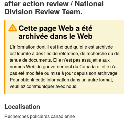
after action review / National
Division Review Team.
Cette page Web a été
archivée dans le Web
L’information dont il est indiqué qu’elle est archivée
est fournie à des fins de référence, de recherche ou de
tenue de documents. Elle n’est pas assujettie aux
normes Web du gouvernement du Canada et elle n’a
pas été modifiée ou mise à jour depuis son archivage.
Pour obtenir cette information dans un autre format,
veuillez communiquer avec nous.
Localisation
Recherches policières canadienne