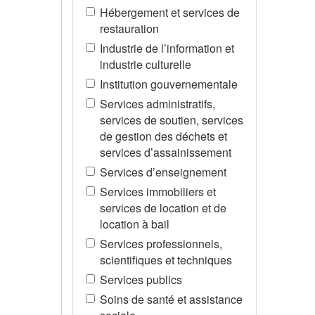
Hébergement et services de
restauration
Industrie de l’information et
industrie culturelle
Institution gouvernementale
Services administratifs,
services de soutien, services
de gestion des déchets et
services d’assainissement
Services d’enseignement
Services immobiliers et
services de location et de
location à bail
Services professionnels,
scientifiques et techniques
Services publics
Soins de santé et assistance