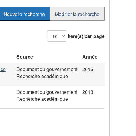
Nouvelle recherche
Modifier la recherche
Item(s) par page
Source
Année
ice
Document du gouvernement
2015
Recherche académique
Document du gouvernement
2013
Recherche académique