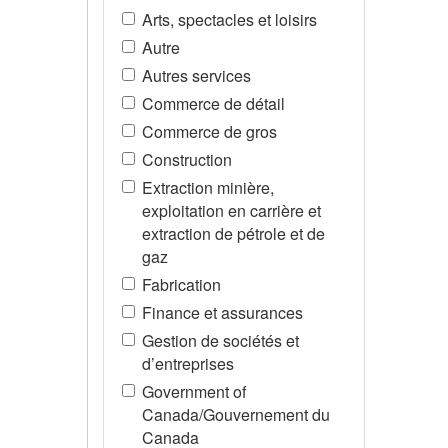
Arts, spectacles et loisirs
Autre
Autres services
Commerce de détail
Commerce de gros
Construction
Extraction minière,
exploitation en carrière et
extraction de pétrole et de
gaz
Fabrication
Finance et assurances
Gestion de sociétés et
d’entreprises
Government of
Canada/Gouvernement du
Canada