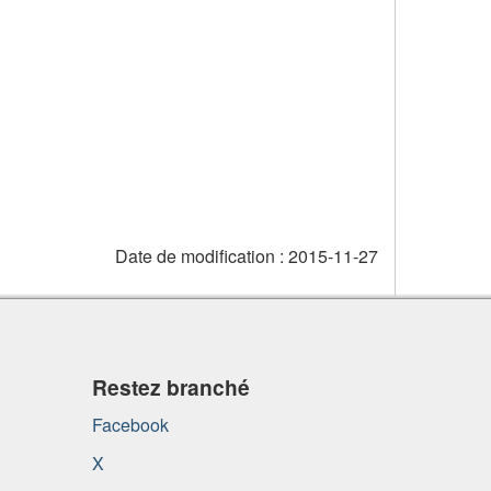
Date de modification :
2015-11-27
Restez branché
Facebook
X