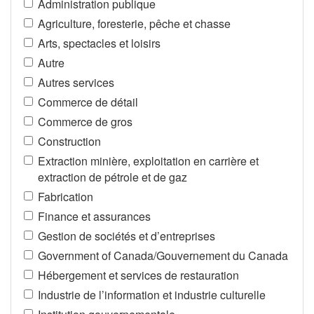
Administration publique
Agriculture, foresterie, pêche et chasse
Arts, spectacles et loisirs
Autre
Autres services
Commerce de détail
Commerce de gros
Construction
Extraction minière, exploitation en carrière et
extraction de pétrole et de gaz
Fabrication
Finance et assurances
Gestion de sociétés et d’entreprises
Government of Canada/Gouvernement du Canada
Hébergement et services de restauration
Industrie de l’information et industrie culturelle