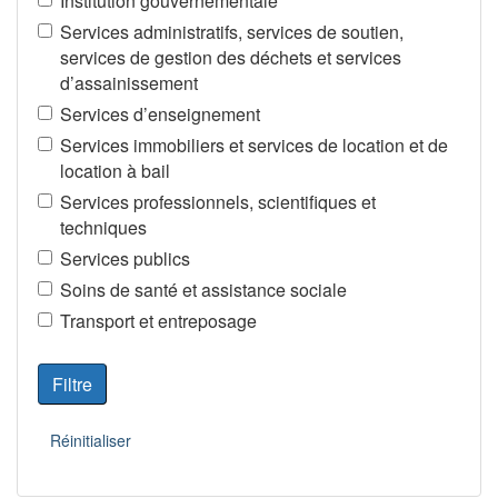
Institution gouvernementale
Services administratifs, services de soutien,
services de gestion des déchets et services
d’assainissement
Services d’enseignement
Services immobiliers et services de location et de
location à bail
Services professionnels, scientifiques et
techniques
Services publics
Soins de santé et assistance sociale
Transport et entreposage