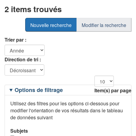
2 items trouvés
Nouvelle recherche
Modifier la recherche
Trier par :
Direction de tri :
Filtrage
Options de filtrage
Item(s) par page
des
options
Utilisez des filtres pour les options ci-dessous pour
modifier l'orientation de vos résultats dans le tableau
de données suivant
Subjets