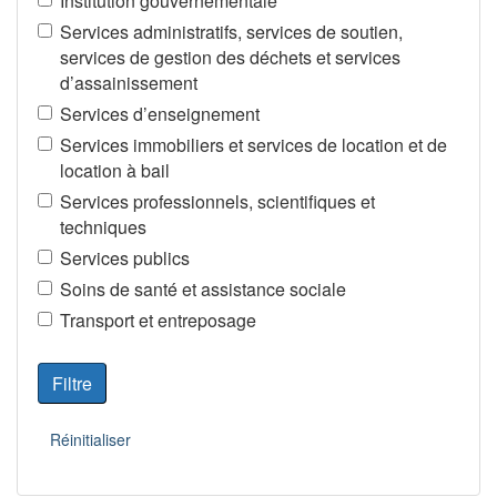
Institution gouvernementale
Services administratifs, services de soutien,
services de gestion des déchets et services
d’assainissement
Services d’enseignement
Services immobiliers et services de location et de
location à bail
Services professionnels, scientifiques et
techniques
Services publics
Soins de santé et assistance sociale
Transport et entreposage