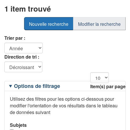
1 item trouvé
Nouvelle recherche
Modifier la recherche
Trier par :
Direction de tri :
Filtrage
Options de filtrage
Item(s) par page
des
options
Utilisez des filtres pour les options ci-dessous pour
modifier l'orientation de vos résultats dans le tableau
de données suivant
Subjets