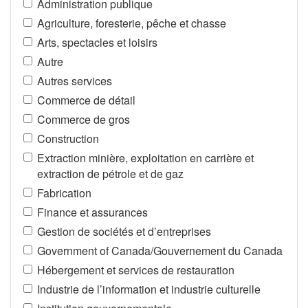
Administration publique
Agriculture, foresterie, pêche et chasse
Arts, spectacles et loisirs
Autre
Autres services
Commerce de détail
Commerce de gros
Construction
Extraction minière, exploitation en carrière et
extraction de pétrole et de gaz
Fabrication
Finance et assurances
Gestion de sociétés et d’entreprises
Government of Canada/Gouvernement du Canada
Hébergement et services de restauration
Industrie de l’information et industrie culturelle