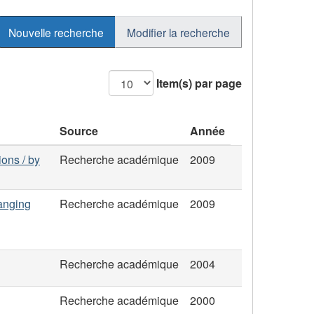
Nouvelle recherche
Modifier la recherche
Item(s) par page
Source
Année
ions / by
Recherche académique
2009
anging
Recherche académique
2009
Recherche académique
2004
Recherche académique
2000