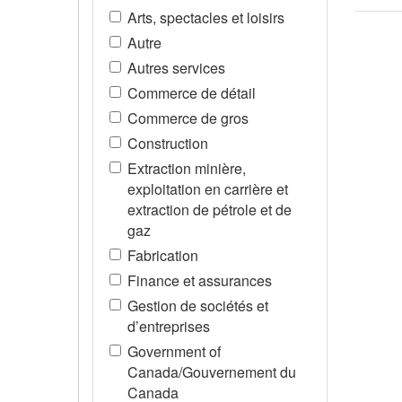
Arts, spectacles et loisirs
Autre
Autres services
Commerce de détail
Commerce de gros
Construction
Extraction minière,
exploitation en carrière et
extraction de pétrole et de
gaz
Fabrication
Finance et assurances
Gestion de sociétés et
d’entreprises
Government of
Canada/Gouvernement du
Canada