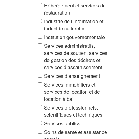
Hébergement et services de
restauration
Industrie de l’information et
industrie culturelle
Institution gouvernementale
Services administratifs,
services de soutien, services
de gestion des déchets et
services d’assainissement
Services d’enseignement
Services immobiliers et
services de location et de
location à bail
Services professionnels,
scientifiques et techniques
Services publics
Soins de santé et assistance