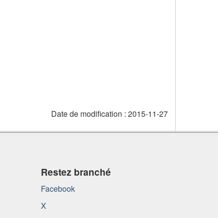
Date de modification :
2015-11-27
Restez branché
Facebook
X