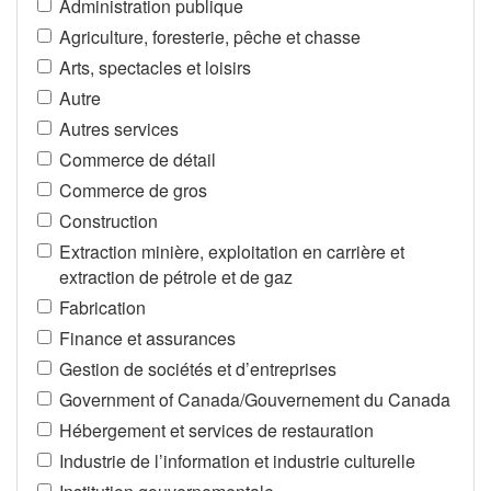
Administration publique
Agriculture, foresterie, pêche et chasse
Arts, spectacles et loisirs
Autre
Autres services
Commerce de détail
Commerce de gros
Construction
Extraction minière, exploitation en carrière et
extraction de pétrole et de gaz
Fabrication
Finance et assurances
Gestion de sociétés et d’entreprises
Government of Canada/Gouvernement du Canada
Hébergement et services de restauration
Industrie de l’information et industrie culturelle