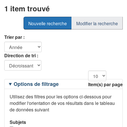
1 item trouvé
Nouvelle recherche
Modifier la recherche
Trier par :
Direction de tri :
Filtrage
Options de filtrage
Item(s) par page
des
options
Utilisez des filtres pour les options ci-dessous pour
modifier l'orientation de vos résultats dans le tableau
de données suivant
Subjets