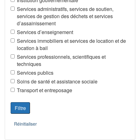
Institution gouvernementale
Services administratifs, services de soutien,
services de gestion des déchets et services
d’assainissement
Services d’enseignement
Services immobiliers et services de location et de
location à bail
Services professionnels, scientifiques et
techniques
Services publics
Soins de santé et assistance sociale
Transport et entreposage