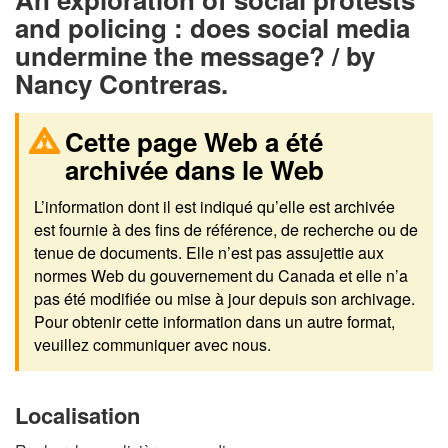
and policing : does social media
undermine the message? / by
Nancy Contreras.
Cette page Web a été
archivée dans le Web
L’information dont il est indiqué qu’elle est archivée
est fournie à des fins de référence, de recherche ou de
tenue de documents. Elle n’est pas assujettie aux
normes Web du gouvernement du Canada et elle n’a
pas été modifiée ou mise à jour depuis son archivage.
Pour obtenir cette information dans un autre format,
veuillez communiquer avec nous.
Localisation