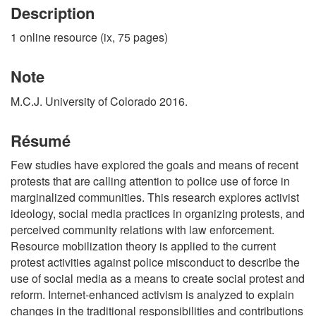
Description
1 online resource (ix, 75 pages)
Note
M.C.J. University of Colorado 2016.
Résumé
Few studies have explored the goals and means of recent
protests that are calling attention to police use of force in
marginalized communities. This research explores activist
ideology, social media practices in organizing protests, and
perceived community relations with law enforcement.
Resource mobilization theory is applied to the current
protest activities against police misconduct to describe the
use of social media as a means to create social protest and
reform. Internet-enhanced activism is analyzed to explain
changes in the traditional responsibilities and contributions