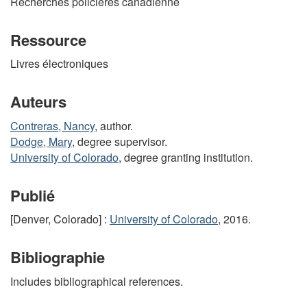
Recherches policières canadienne
Ressource
Livres électroniques
Auteurs
Contreras, Nancy
, author.
Dodge, Mary
, degree supervisor.
University of Colorado
, degree granting institution.
Publié
[Denver, Colorado] :
University of Colorado
, 2016.
Bibliographie
Includes bibliographical references.