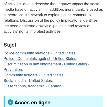
of activists, and to describe the negative impact the social
media have on activism. In addition, moral panic is used as
a theoretical framework to explain police-community
relations. Discussion of the policy implications identifies
the needfor alternate ways of policing and review of
activists’ rights in protest activities.
Sujet
Police-community relations - United States.
Police - Complaints against - United States.
Discrimination in law enforcement - United States -
Prevention.
Community activists - United States.
Social media - United States.
Dissertations, Academic - Canada.
Accès en ligne