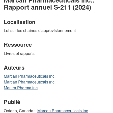
Rapport annuel S-211 (2024)
Localisation
Loi sur les chaînes d'approvisionnement
Ressource
Livres et rapports
Auteurs
Marcan Pharmaceuticals inc
.
Marcan Pharmaceuticals inc
.
Mantra Pharma inc
.
Publié
Ontario, Canada :
Marcan Pharmaceuticals inc
.