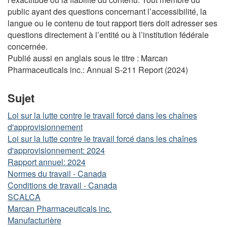
public ayant des questions concernant l’accessibilité, la
langue ou le contenu de tout rapport tiers doit adresser ses
questions directement à l’entité ou à l’institution fédérale
concernée.
Publié aussi en anglais sous le titre : Marcan
Pharmaceuticals inc.: Annual S-211 Report (2024)
Sujet
Loi sur la lutte contre le travail forcé dans les chaînes
d'approvisionnement
Loi sur la lutte contre le travail forcé dans les chaînes
d'approvisionnement: 2024
Rapport annuel: 2024
Normes du travail - Canada
Conditions de travail - Canada
SCALCA
Marcan Pharmaceuticals inc.
Manufacturière