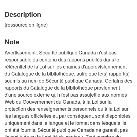
Description
(ressource en ligne)
Note
Avertissement : Sécurité publique Canada n'est pas
responsable du contenu des rapports publiés dans le
référentiel de la Loi sur les chaînes d'approvisionnement
du Catalogue de la bibliothèque, autre que le(s) rapport(s)
soumis au nom de Sécurité publique Canada. Certains des
rapports du Catalogue de la bibliothèque proviennent
d'une source externe qui n'est pas assujettie aux normes
Web du Gouvernement du Canada, à la Loi sur la
protection des renseignements personnels ou à la Loi sur
les langues officielles et, par conséquent, sont disponibles
uniquement dans la langue et le format dans lesquels ils
ont été fournis. Sécurité publique Canada ne garantit pas
l'exactitude ou la fiabilité du contenu. Tout membre du